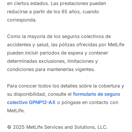
en ciertos estados. Las prestaciones pueden
reducirse a partir de los 65 años, cuando
corresponda.
Como la mayoría de los seguros colectivos de
accidentes y salud, las pólizas ofrecidas por MetLife
pueden incluir períodos de espera y contener
determinadas exclusiones, limitaciones y
condiciones para mantenerlas vigentes.
Para conocer todos los detalles sobre la cobertura y
su disponibilidad, consulte el
formulario de seguro
colectivo GPNP12-AX
o póngase en contacto con
MetLife.
© 2025 MetLife Services and Solutions, LLC.