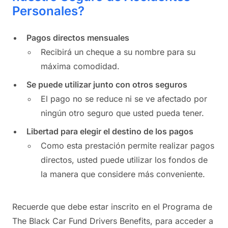
Personales?
Pagos directos mensuales
Recibirá un cheque a su nombre para su
máxima comodidad.
Se puede utilizar junto con otros seguros
El pago no se reduce ni se ve afectado por
ningún otro seguro que usted pueda tener.
Libertad para elegir el destino de los pagos
Como esta prestación permite realizar pagos
directos, usted puede utilizar los fondos de
la manera que considere más conveniente.
Recuerde que debe estar inscrito en el Programa de
The Black Car Fund Drivers Benefits, para acceder a