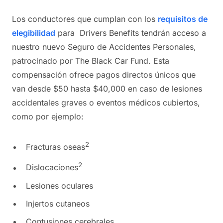
Los conductores que cumplan con los
requisitos de
elegibilidad
para Drivers Benefits tendrán acceso a
nuestro nuevo Seguro de Accidentes Personales,
patrocinado por The Black Car Fund. Esta
compensación ofrece pagos directos únicos que
van desde $50 hasta $40,000 en caso de lesiones
accidentales graves o eventos médicos cubiertos,
como por ejemplo:
2
Fracturas oseas
2
Dislocaciones
Lesiones oculares
Injertos cutaneos
Contusiones cerebrales