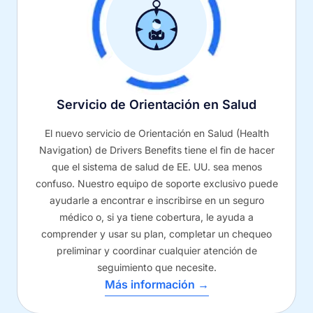
Servicio de Orientación en Salud
El nuevo servicio de Orientación en Salud (Health
Navigation) de Drivers Benefits tiene el fin de hacer
que el sistema de salud de EE. UU. sea menos
confuso. Nuestro equipo de soporte exclusivo puede
ayudarle a encontrar e inscribirse en un seguro
médico o, si ya tiene cobertura, le ayuda a
comprender y usar su plan, completar un chequeo
preliminar y coordinar cualquier atención de
seguimiento que necesite.
Más información →