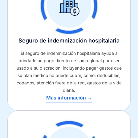
Seguro de indemnización hospitalaria
El seguro de indemnización hospitalaria ayuda a
brindarle un pago directo de suma global para ser
usado a su discreción, incluyendo pagar gastos que
su plan médico no puede cubrir, como: deducibles,
copagos, atención fuera de la red, gastos de la vida
diaria.
Más información →