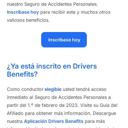
nuestro Seguro de Accidentes Personales.
Inscríbase hoy
para recibir este y muchos otros
valiosos beneficios.
Inscríbase hoy
¿Ya está inscrito en Drivers
Benefits?
Como conductor
elegible
usted tendrá acceso
inmediato al Seguro de Accidentes Personales a
partir del 1.º de febrero de 2023. Visite su Guía del
Afiliado para obtener más información. Descargue
nuestra
Aplicación Drivers Benefits
para más