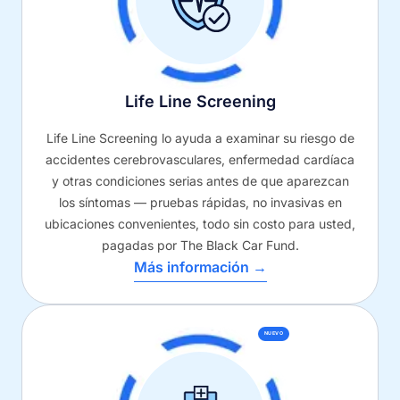
Life Line Screening
Life Line Screening lo ayuda a examinar su riesgo de
accidentes cerebrovasculares, enfermedad cardíaca
y otras condiciones serias antes de que aparezcan
los síntomas — pruebas rápidas, no invasivas en
ubicaciones convenientes, todo sin costo para usted,
pagadas por The Black Car Fund.
Más información →
NUEVO