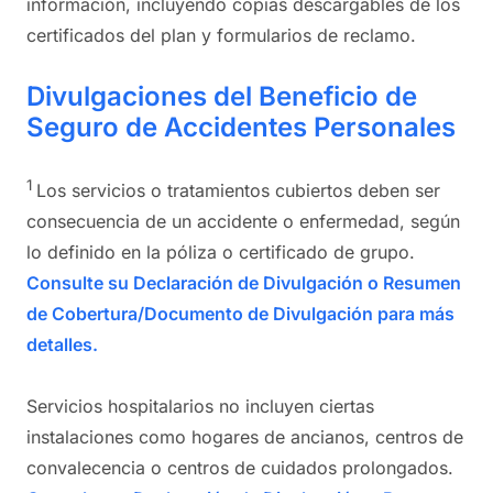
información, incluyendo copias descargables de los
certificados del plan y formularios de reclamo.
​​Divulgaciones del Beneficio de
Seguro de Accidentes Personales
1
Los servicios o tratamientos cubiertos deben ser
consecuencia de un accidente o enfermedad, según
lo definido en la póliza o certificado de grupo.
Consulte su Declaración de Divulgación o Resumen
de Cobertura/Documento de Divulgación para más
detalles.
Servicios hospitalarios no incluyen ciertas
instalaciones como hogares de ancianos, centros de
convalecencia o centros de cuidados prolongados.