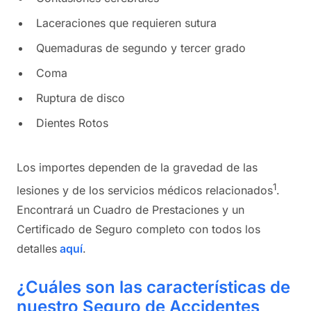
Laceraciones que requieren sutura
Quemaduras de segundo y tercer grado
Coma
Ruptura de disco
Dientes Rotos
Los importes dependen de la gravedad de las
1
lesiones y de los servicios médicos relacionados
.
Encontrará un Cuadro de Prestaciones y un
Certificado de Seguro completo con todos los
detalles
aquí
.
¿Cuáles son las características de
nuestro Seguro de Accidentes