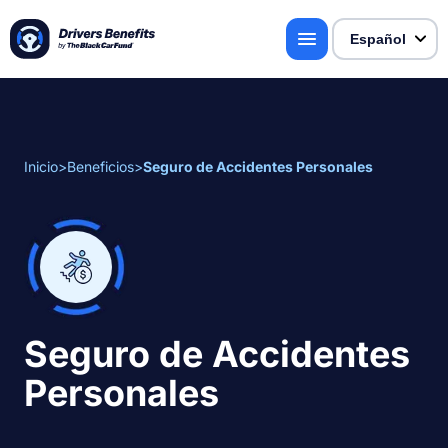
Inicio
>
Beneficios
>
Seguro de Accidentes Personales
Seguro de Accidentes
Personales