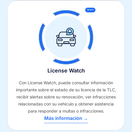
NUEVO
License Watch
Con License Watch, puede consultar información
importante sobre el estado de su licencia de la TLC,
recibir alertas sobre su renovación, ver infracciones
relacionadas con su vehículo y obtener asistencia
para responder a multas o infracciones.
Más información →