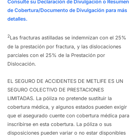
Consulte su Declaración de Divulgación o Resumen
de Cobertura/Documento de Divulgación para más
detalles.
2
Las fracturas astilladas se indemnizan con el 25%
de la prestación por fractura, y las dislocaciones
parciales con el 25% de la Prestación por
Dislocación.
EL SEGURO DE ACCIDENTES DE METLIFE ES UN
SEGURO COLECTIVO DE PRESTACIONES
LIMITADAS. La póliza no pretende sustituir la
cobertura médica, y algunos estados pueden exigir
que el asegurado cuente con cobertura médica para
inscribirse en esta cobertura. La póliza o sus
disposiciones pueden variar o no estar disponibles