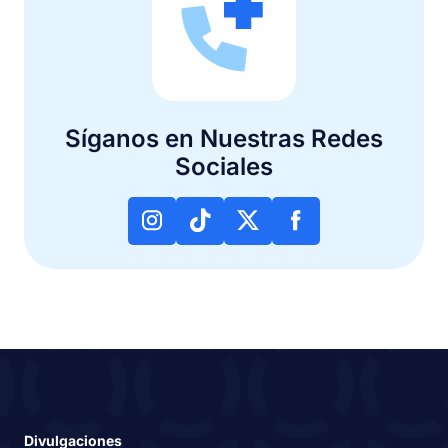
Síganos en Nuestras Redes
Sociales
Divulgaciones