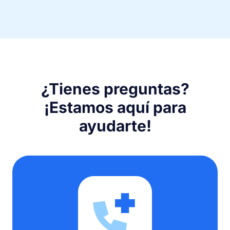
¿Tienes preguntas?
¡Estamos aquí para
ayudarte!