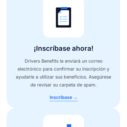
¡Inscríbase ahora!
Drivers Benefits le enviará un correo
electrónico para confirmar su inscripción y
ayudarle a utilizar sus beneficios. Asegúrese
de revisar su carpeta de spam.
Inscríbase →