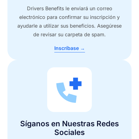
Drivers Benefits le enviará un correo
electrónico para confirmar su inscripción y
ayudarle a utilizar sus beneficios. Asegúrese
de revisar su carpeta de spam.
Inscríbase →
Síganos en Nuestras Redes
Sociales