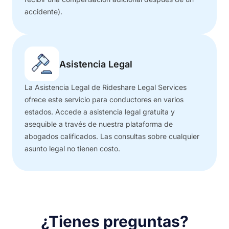
accidente).
Asistencia Legal
La Asistencia Legal de Rideshare Legal Services
ofrece este servicio para conductores en varios
estados. Accede a asistencia legal gratuita y
asequible a través de nuestra plataforma de
abogados calificados. Las consultas sobre cualquier
asunto legal no tienen costo.
¿Tienes preguntas?