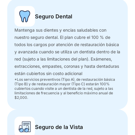
Seguro Dental
Mantenga sus dientes y encías saludables con
nuestro seguro dental. El plan cubre el 100 % de
todos los cargos por atención de restauración básica
y avanzada cuando se utiliza un dentista dentro de la
red (sujeto a las limitaciones del plan). Exámenes,
extracciones, empastes, coronas y hasta dentaduras
están cubiertos sin costo adicional
​​*Los servicios preventivos (Tipo A), de restauración básica
(Tipo B) y de restauración mayor (Tipo C) estarán 100%
cubiertos cuando visite a un dentista de la red, sujeto a las
limitaciones de frecuencia y al beneficio máximo anual de
$2,000.
Seguro de la Vista