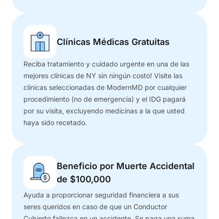
Clínicas Médicas Gratuitas
Reciba tratamiento y cuidado urgente en una de las
mejores clínicas de NY sin ningún costo! Visite las
clínicas seleccionadas de ModernMD por cualquier
procedimiento (no de emergencia) y el IDG pagará
por su visita, excluyendo medicinas a la que usted
haya sido recetado.
Beneficio por Muerte Accidental
de $100,000
Ayuda a proporcionar seguridad financiera a sus
seres queridos en caso de que un Conductor
Cubierto fallezca en un accidente. Se paga una suma