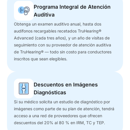
Programa Integral de Atención
Auditiva
Obtenga un examen auditivo anual, hasta dos
audífonos recargables recetados TruHearing®
Advanced (cada tres años), y un año de visitas de
seguimiento con su proveedor de atención auditiva
de TruHearing® — todo sin costo para conductores
inscritos que sean elegibles.
Descuentos en Imágenes
Diagnósticas
Si su médico solicita un estudio de diagnóstico por
imágenes como parte de su plan de atención, tendrá
acceso a una red de proveedores que ofrecen
descuentos del 20% al 80 % en IRM, TC y TEP.