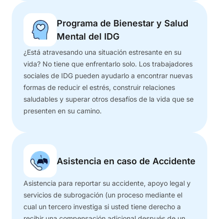
Programa de Bienestar y Salud
Mental del IDG
¿Está atravesando una situación estresante en su
vida? No tiene que enfrentarlo solo. Los trabajadores
sociales de IDG pueden ayudarlo a encontrar nuevas
formas de reducir el estrés, construir relaciones
saludables y superar otros desafíos de la vida que se
presenten en su camino.
Asistencia en caso de Accidente
Asistencia para reportar su accidente, apoyo legal y
servicios de subrogación (un proceso mediante el
cual un tercero investiga si usted tiene derecho a
recibir una compensación adicional después de un