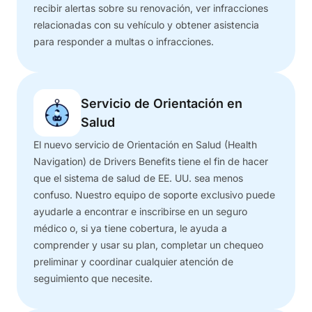
recibir alertas sobre su renovación, ver infracciones
relacionadas con su vehículo y obtener asistencia
para responder a multas o infracciones.
Servicio de Orientación en
Salud
El nuevo servicio de Orientación en Salud (Health
Navigation) de Drivers Benefits tiene el fin de hacer
que el sistema de salud de EE. UU. sea menos
confuso. Nuestro equipo de soporte exclusivo puede
ayudarle a encontrar e inscribirse en un seguro
médico o, si ya tiene cobertura, le ayuda a
comprender y usar su plan, completar un chequeo
preliminar y coordinar cualquier atención de
seguimiento que necesite.