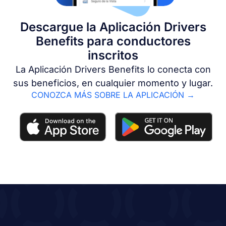
Descargue la Aplicación Drivers
Benefits para conductores
inscritos
La Aplicación Drivers Benefits lo conecta con
sus beneficios, en cualquier momento y lugar.
CONOZCA MÁS SOBRE LA APLICACIÓN →