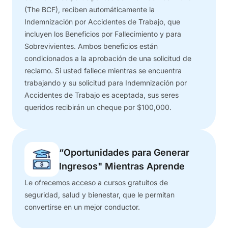
(The BCF), reciben automáticamente la
Indemnización por Accidentes de Trabajo, que
incluyen los Beneficios por Fallecimiento y para
Sobrevivientes. Ambos beneficios están
condicionados a la aprobación de una solicitud de
reclamo. Si usted fallece mientras se encuentra
trabajando y su solicitud para Indemnización por
Accidentes de Trabajo es aceptada, sus seres
queridos recibirán un cheque por $100,000.
“Oportunidades para Generar
Ingresos" Mientras Aprende
Le ofrecemos acceso a cursos gratuitos de
seguridad, salud y bienestar, que le permitan
convertirse en un mejor conductor.