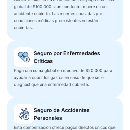
global de $100,000 si un conductor muere en un
accidente cubierto. Las muertes causadas por
condiciones médicas preexistentes no están
cubiertas.
Seguro por Enfermedades
Críticas
Paga una suma global en efectivo de $20,000 para
ayudar a cubrir los gastos en caso de que se le
diagnostique una enfermedad cubierta.
Seguro de Accidentes
Personales
Esta compensación ofrece pagos directos únicos que