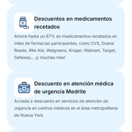
Descuentos en medicamentos
recetados
Ahorre hasta un 67% en medicamentos recetados en
miles de farmacias participantes, como CVS, Duane
Reade, Rite Aid, Walgreens, Kroger, Walmart, Target,
Safeway… ¡y muchas más!
Descuento en atención médica
de urgencia Medrite
Acceda a descuento en servicios de atención de
urgencia en centros médicos en el área metropolitana
de Nueva York.