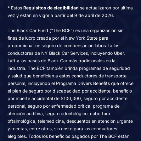
* Estos
Requisitos de elegibilidad
se actualizaron por última
vez y están en vigor a partir del 9 de abril de 2026.
The Black Car Fund (“The BCF”) es una organización sin
fines de lucro creada por el New York State para
proporcionar un seguro de compensación laboral a los
conductores de NY Black Car Services, incluyendo Uber,
Lyft y las bases de Black Car más tradicionales en la
industria. The BCF también brinda programas de seguridad
y salud que benefician a estos conductores de transporte
personal, incluyendo el Programa Drivers Benefits que ofrece
el plan de seguro por discapacidad por accidente, beneficio
por muerte accidental de $100,000, seguro por accidente
personal, seguro por enfermedad crítica, programa de
atención auditiva, seguro odontológico, cobertura
oftalmológica, telemedicina, descuentos en atención urgente
y recetas, entre otros, sin costo para los conductores
elegibles. Todos los beneficios pagados por The BCF están