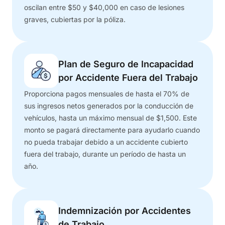
oscilan entre $50 y $40,000 en caso de lesiones
graves, cubiertas por la póliza.
Plan de Seguro de Incapacidad
por Accidente Fuera del Trabajo
Proporciona pagos mensuales de hasta el 70% de
sus ingresos netos generados por la conducción de
vehículos, hasta un máximo mensual de $1,500. Este
monto se pagará directamente para ayudarlo cuando
no pueda trabajar debido a un accidente cubierto
fuera del trabajo, durante un período de hasta un
año.
Indemnización por Accidentes
de Trabajo