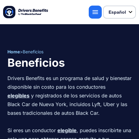
Home
>
Beneficios
Beneficios
Drivers Benefits es un programa de salud y bienestar
disponible sin costo para los conductores
elegibles
y registrados de los servicios de autos
Black Car de Nueva York, incluidos Lyft, Uber y las
bases tradicionales de autos Black Car.
Si eres un conductor
elegible
, puedes inscribirte una