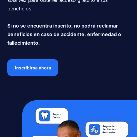
sola vez para obtener acceso gratuito a tus
beneficios.
Si no se encuentra inscrito, no podrá reclamar
beneficios en caso de accidente, enfermedad o
fallecimiento.
Inscribirse ahora