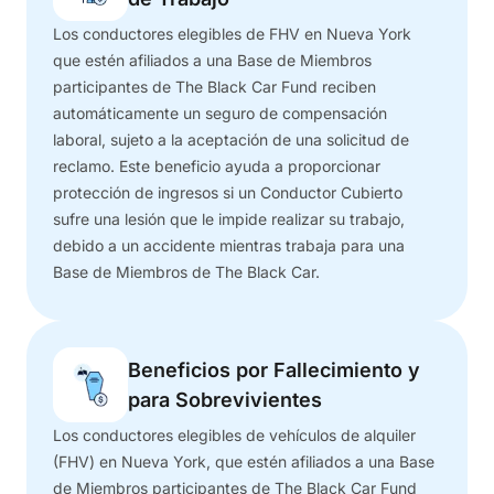
Los conductores elegibles de FHV en Nueva York
que estén afiliados a una Base de Miembros
participantes de The Black Car Fund reciben
automáticamente un seguro de compensación
laboral, sujeto a la aceptación de una solicitud de
reclamo. Este beneficio ayuda a proporcionar
protección de ingresos si un Conductor Cubierto
sufre una lesión que le impide realizar su trabajo,
debido a un accidente mientras trabaja para una
Base de Miembros de The Black Car.
Beneficios por Fallecimiento y
para Sobrevivientes
Los conductores elegibles de vehículos de alquiler
(FHV) en Nueva York, que estén afiliados a una Base
de Miembros participantes de The Black Car Fund