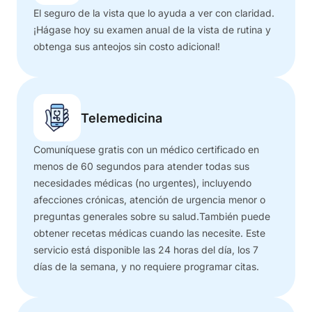
El seguro de la vista que lo ayuda a ver con claridad.
¡Hágase hoy su examen anual de la vista de rutina y
obtenga sus anteojos sin costo adicional!
Telemedicina
Comuníquese gratis con un médico certificado en
menos de 60 segundos para atender todas sus
necesidades médicas (no urgentes), incluyendo
afecciones crónicas, atención de urgencia menor o
preguntas generales sobre su salud.También puede
obtener recetas médicas cuando las necesite. Este
servicio está disponible las 24 horas del día, los 7
días de la semana, y no requiere programar citas.