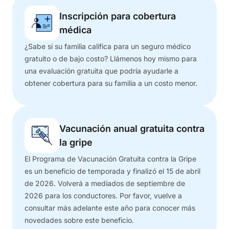
Inscripción para cobertura
médica
¿Sabe si su familia califica para un seguro médico
gratuito o de bajo costo? Llámenos hoy mismo para
una evaluación gratuita que podría ayudarle a
obtener cobertura para su familia a un costo menor.
Vacunación anual gratuita contra
la gripe
El Programa de Vacunación Gratuita contra la Gripe
es un beneficio de temporada y finalizó el 15 de abril
de 2026. Volverá a mediados de septiembre de
2026 para los conductores. Por favor, vuelve a
consultar más adelante este año para conocer más
novedades sobre este beneficio.