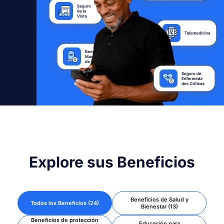
Explore sus Beneficios
Beneficios de Salud y
Todos los Beneficios (24)
Bienestar (13)
Beneficios de protección
Educación para