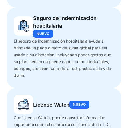
Seguro de indemnización
hospitalaria
NUEVO
El seguro de indemnización hospitalaria ayuda a
brindarle un pago directo de suma global para ser
usado a su discreción, incluyendo pagar gastos que
su plan médico no puede cubrir, como: deducibles,
copagos, atención fuera de la red, gastos de la vida
diaria.
License Watch
NUEVO
Con License Watch, puede consultar información
importante sobre el estado de su licencia de la TLC,