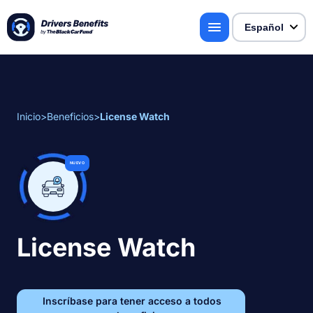
Inicio
>
Beneficios
>
License Watch
NUEVO
License Watch
Inscríbase para tener acceso a todos