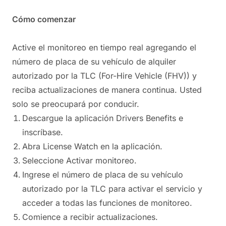
Cómo comenzar
Active el monitoreo en tiempo real agregando el
número de placa de su vehículo de alquiler
autorizado por la TLC (For-Hire Vehicle (FHV)) y
reciba actualizaciones de manera continua. Usted
solo se preocupará por conducir.
Descargue la aplicación Drivers Benefits e
inscríbase.
Abra License Watch en la aplicación.
Seleccione Activar monitoreo.
Ingrese el número de placa de su vehículo
autorizado por la TLC para activar el servicio y
acceder a todas las funciones de monitoreo.
Comience a recibir actualizaciones.