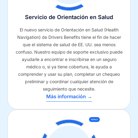
Servicio de Orientación en Salud
El nuevo servicio de Orientación en Salud (Health
Navigation) de Drivers Benefits tiene el fin de hacer
que el sistema de salud de EE. UU. sea menos
confuso. Nuestro equipo de soporte exclusivo puede
ayudarle a encontrar e inscribirse en un seguro
médico o, si ya tiene cobertura, le ayuda a
comprender y usar su plan, completar un chequeo
preliminar y coordinar cualquier atención de
seguimiento que necesite.
Más información →
NUEVO