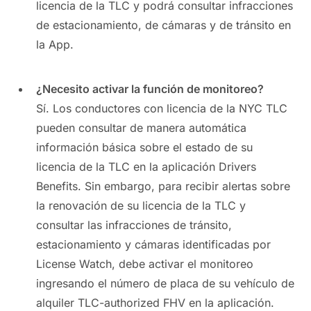
licencia de la TLC y podrá consultar infracciones
de estacionamiento, de cámaras y de tránsito en
la App.
¿Necesito activar la función de monitoreo?
Sí. Los conductores con licencia de la NYC TLC
pueden consultar de manera automática
información básica sobre el estado de su
licencia de la TLC en la aplicación Drivers
Benefits. Sin embargo, para recibir alertas sobre
la renovación de su licencia de la TLC y
consultar las infracciones de tránsito,
estacionamiento y cámaras identificadas por
License Watch, debe activar el monitoreo
ingresando el número de placa de su vehículo de
alquiler TLC-authorized FHV en la aplicación.