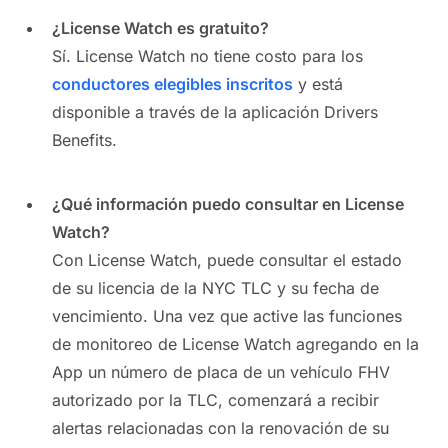
¿License Watch es gratuito?
Sí. License Watch no tiene costo para los
conductores elegibles inscritos
y está
disponible a través de la aplicación Drivers
Benefits.
¿Qué información puedo consultar en License
Watch?
Con License Watch, puede consultar el estado
de su licencia de la NYC TLC y su fecha de
vencimiento. Una vez que active las funciones
de monitoreo de License Watch agregando en la
App un número de placa de un vehículo FHV
autorizado por la TLC, comenzará a recibir
alertas relacionadas con la renovación de su