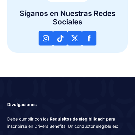
Síganos en Nuestras Redes
Sociales
Divulgaciones
Debe cumplir con los
Requisitos de elegibilidad
* para
inscribirse en Drivers Benefits. Un conductor elegible es: