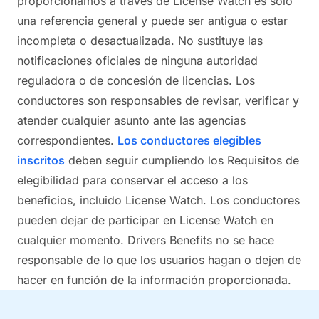
proporcionamos a través de License Watch es solo
una referencia general y puede ser antigua o estar
incompleta o desactualizada. No sustituye las
notificaciones oficiales de ninguna autoridad
reguladora o de concesión de licencias. Los
conductores son responsables de revisar, verificar y
atender cualquier asunto ante las agencias
correspondientes.
Los conductores elegibles
inscritos
deben seguir cumpliendo los Requisitos de
elegibilidad para conservar el acceso a los
beneficios, incluido License Watch. Los conductores
pueden dejar de participar en License Watch en
cualquier momento. Drivers Benefits no se hace
responsable de lo que los usuarios hagan o dejen de
hacer en función de la información proporcionada.