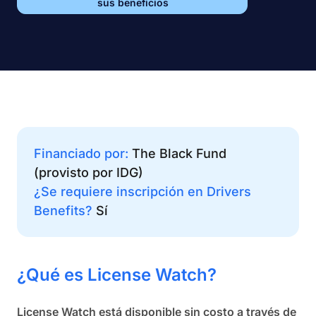
sus beneficios
Financiado por:
The Black Fund
(provisto por IDG)
¿Se requiere inscripción en Drivers
Benefits?
Sí
¿Qué es License Watch?
License Watch está disponible sin costo a través de