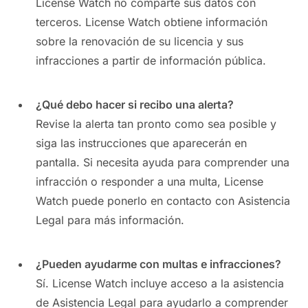
License Watch no comparte sus datos con
terceros. License Watch obtiene información
sobre la renovación de su licencia y sus
infracciones a partir de información pública.
¿Qué debo hacer si recibo una alerta?
Revise la alerta tan pronto como sea posible y
siga las instrucciones que aparecerán en
pantalla. Si necesita ayuda para comprender una
infracción o responder a una multa, License
Watch puede ponerlo en contacto con Asistencia
Legal para más información.
¿Pueden ayudarme con multas e infracciones?
Sí. License Watch incluye acceso a la asistencia
de Asistencia Legal para ayudarlo a comprender