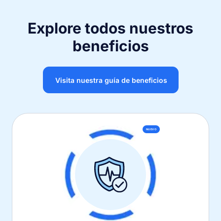
Explore todos nuestros
beneficios
Visita nuestra guía de beneficios
NUEVO