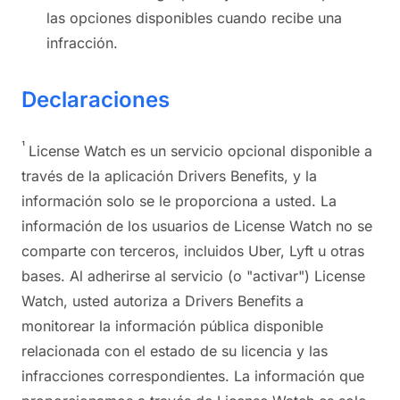
las opciones disponibles cuando recibe una
infracción.
Declaraciones
¹
License Watch es un servicio opcional disponible a
través de la aplicación Drivers Benefits, y la
información solo se le proporciona a usted. La
información de los usuarios de License Watch no se
comparte con terceros, incluidos Uber, Lyft u otras
bases. Al adherirse al servicio (o "activar") License
Watch, usted autoriza a Drivers Benefits a
monitorear la información pública disponible
relacionada con el estado de su licencia y las
infracciones correspondientes. La información que