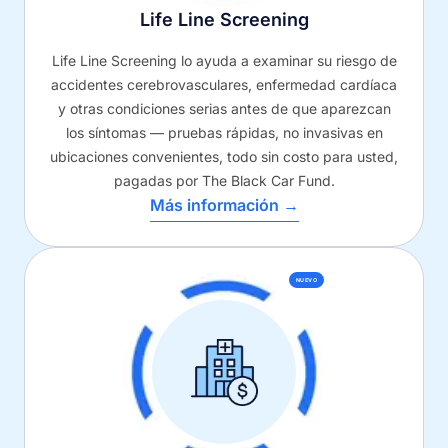
Life Line Screening
Life Line Screening lo ayuda a examinar su riesgo de
accidentes cerebrovasculares, enfermedad cardíaca
y otras condiciones serias antes de que aparezcan
los síntomas — pruebas rápidas, no invasivas en
ubicaciones convenientes, todo sin costo para usted,
pagadas por The Black Car Fund.
Más información →
NUEVO