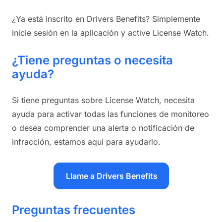
¿Ya está inscrito en Drivers Benefits? Simplemente
inicie sesión en la aplicación y active License Watch.
¿Tiene preguntas o necesita
ayuda?
Si tiene preguntas sobre License Watch, necesita
ayuda para activar todas las funciones de monitoreo
o desea comprender una alerta o notificación de
infracción, estamos aquí para ayudarlo.
Llame a Drivers Benefits
Preguntas frecuentes