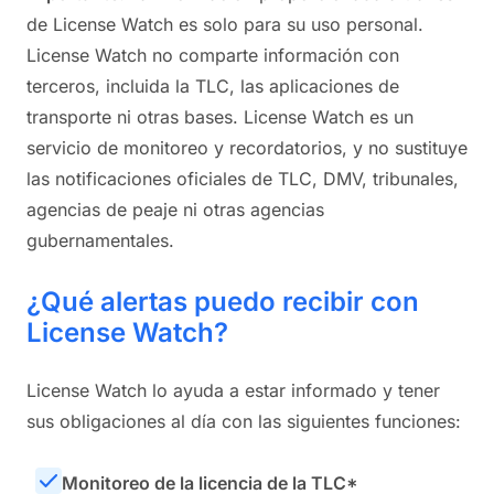
de License Watch es solo para su uso personal.
License Watch no comparte información con
terceros, incluida la TLC, las aplicaciones de
transporte ni otras bases. License Watch es un
servicio de monitoreo y recordatorios, y no sustituye
las notificaciones oficiales de TLC, DMV, tribunales,
agencias de peaje ni otras agencias
gubernamentales.
¿Qué alertas puedo recibir con
License Watch?
License Watch lo ayuda a estar informado y tener
sus obligaciones al día con las siguientes funciones:
Monitoreo de la licencia de la TLC*