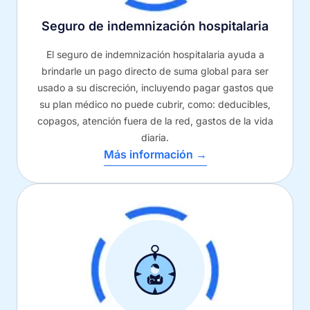
Seguro de indemnización hospitalaria
El seguro de indemnización hospitalaria ayuda a
brindarle un pago directo de suma global para ser
usado a su discreción, incluyendo pagar gastos que
su plan médico no puede cubrir, como: deducibles,
copagos, atención fuera de la red, gastos de la vida
diaria.
Más información →