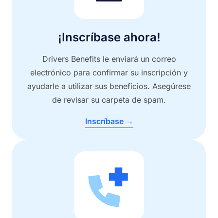
¡Inscríbase ahora!
Drivers Benefits le enviará un correo
electrónico para confirmar su inscripción y
ayudarle a utilizar sus beneficios. Asegúrese
de revisar su carpeta de spam.
Inscríbase →