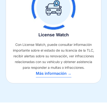
License Watch
Con License Watch, puede consultar información
importante sobre el estado de su licencia de la TLC,
recibir alertas sobre su renovación, ver infracciones
relacionadas con su vehículo y obtener asistencia
para responder a multas o infracciones.
Más información →