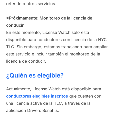
referido a otros servicios.
*Próximamente: Monitoreo de la licencia de
conducir
En este momento, License Watch solo está
disponible para conductores con licencia de la NYC
TLC. Sin embargo, estamos trabajando para ampliar
este servicio e incluir también el monitoreo de la
licencia de conducir.
¿Quién es elegible?
Actualmente, License Watch está disponible para
conductores elegibles inscritos
que cuenten con
una licencia activa de la TLC, a través de la
aplicación Drivers Benefits.