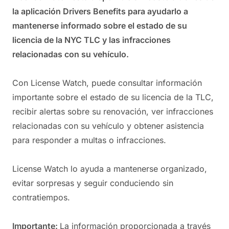
la aplicación Drivers Benefits para ayudarlo a
mantenerse informado sobre el estado de su
licencia de la NYC TLC y las infracciones
relacionadas con su vehículo.
Con License Watch, puede consultar información
importante sobre el estado de su licencia de la TLC,
recibir alertas sobre su renovación, ver infracciones
relacionadas con su vehículo y obtener asistencia
para responder a multas o infracciones.
License Watch lo ayuda a mantenerse organizado,
evitar sorpresas y seguir conduciendo sin
contratiempos.
Importante:
La información proporcionada a través