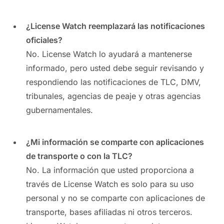
¿License Watch reemplazará las notificaciones
oficiales?
No. License Watch lo ayudará a mantenerse
informado, pero usted debe seguir revisando y
respondiendo las notificaciones de TLC, DMV,
tribunales, agencias de peaje y otras agencias
gubernamentales.
¿Mi información se comparte con aplicaciones
de transporte o con la TLC?
No. La información que usted proporciona a
través de License Watch es solo para su uso
personal y no se comparte con aplicaciones de
transporte, bases afiliadas ni otros terceros.