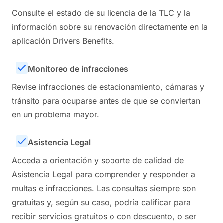
Consulte el estado de su licencia de la TLC y la
información sobre su renovación directamente en la
aplicación Drivers Benefits.
Monitoreo de infracciones
Revise infracciones de estacionamiento, cámaras y
tránsito para ocuparse antes de que se conviertan
en un problema mayor.
Asistencia Legal
Acceda a orientación y soporte de calidad de
Asistencia Legal para comprender y responder a
multas e infracciones. Las consultas siempre son
gratuitas y, según su caso, podría calificar para
recibir servicios gratuitos o con descuento, o ser