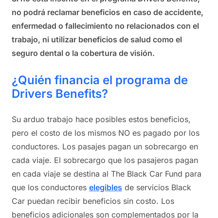
no podrá reclamar beneficios en caso de accidente,
enfermedad o fallecimiento no relacionados con el
trabajo, ni utilizar beneficios de salud como el
seguro dental o la cobertura de visión.
¿Quién financia el programa de
Drivers Benefits?
Su arduo trabajo hace posibles estos beneficios,
pero el costo de los mismos NO es pagado por los
conductores. Los pasajes pagan un sobrecargo en
cada viaje. El sobrecargo que los pasajeros pagan
en cada viaje se destina al The Black Car Fund para
que los conductores
elegibles
de servicios Black
Car puedan recibir beneficios sin costo. Los
beneficios adicionales son complementados por la