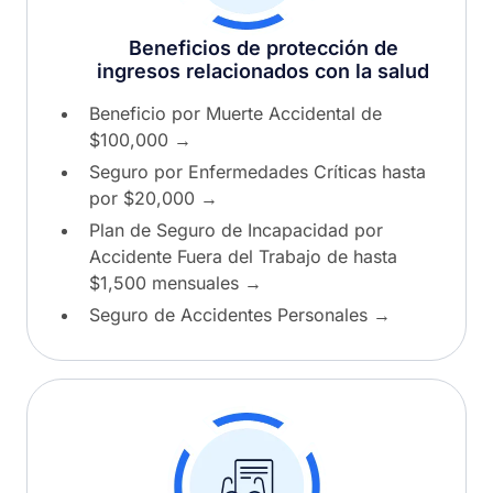
Beneficios de protección de
ingresos relacionados con la salud
Beneficio por Muerte Accidental de
$100,000
→
Seguro por Enfermedades Críticas hasta
por $20,000
→
Plan de Seguro de Incapacidad por
Accidente Fuera del Trabajo de hasta
$1,500 mensuales
→
Seguro de Accidentes Personales
→