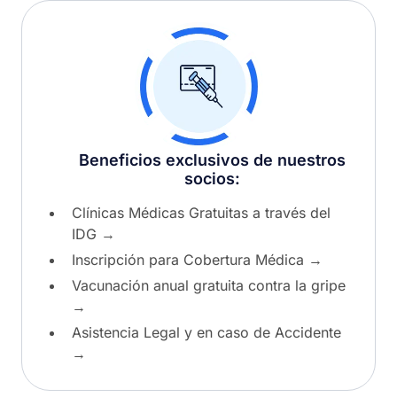
Beneficios exclusivos de nuestros
socios:
Clínicas Médicas Gratuitas a través del
IDG
→
Inscripción para Cobertura Médica
→
Vacunación anual gratuita contra la gripe
→
Asistencia Legal y en caso de Accidente
→