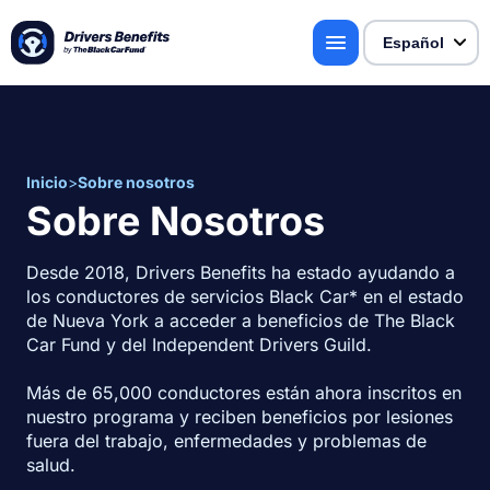
Inicio
>
Sobre nosotros
Sobre Nosotros
Desde 2018, Drivers Benefits ha estado ayudando a 
los conductores de servicios Black Car* en el estado 
de Nueva York a acceder a beneficios de The Black 
Car Fund y del Independent Drivers Guild.
Más de 65,000 conductores están ahora inscritos en 
nuestro programa y reciben beneficios por lesiones 
fuera del trabajo, enfermedades y problemas de 
salud.