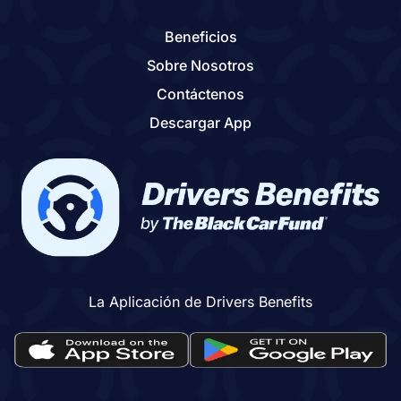
Beneficios
Sobre Nosotros
Contáctenos
Descargar App
La Aplicación de Drivers Benefits