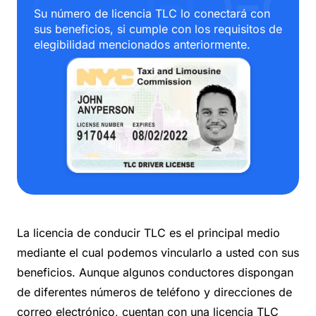
Su número de licencia TLC lo conectará con 
sus beneficios, si cumple con los requisitos de 
elegibilidad mencionados anteriormente.
La licencia de conducir TLC es el principal medio
mediante el cual podemos vincularlo a usted con sus
beneficios. Aunque algunos conductores dispongan
de diferentes números de teléfono y direcciones de
correo electrónico, cuentan con una licencia TLC