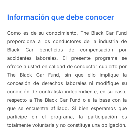
Información que debe conocer
Como es de su conocimiento, The Black Car Fund
proporciona a los conductores de la industria de
Black Car beneficios de compensación por
accidentes laborales. El presente programa se
ofrece a usted en calidad de conductor cubierto por
The Black Car Fund, sin que ello implique la
concesión de derechos laborales ni modifique su
condición de contratista independiente, en su caso,
respecto a The Black Car Fund o a la base con la
que se encuentre afiliado. Si bien esperamos que
participe en el programa, la participación es
totalmente voluntaria y no constituye una obligación.