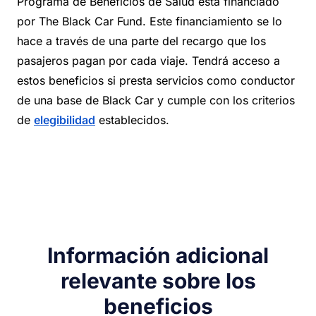
Programa de Beneficios de Salud está financiado
por The Black Car Fund. Este financiamiento se lo
hace a través de una parte del recargo que los
pasajeros pagan por cada viaje. Tendrá acceso a
estos beneficios si presta servicios como conductor
de una base de Black Car y cumple con los criterios
de
elegibilidad
establecidos.
Información adicional
relevante sobre los
beneficios