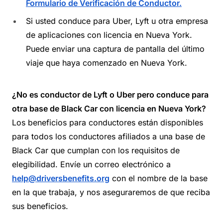
Formulario de Verificación de Conductor.
Si usted conduce para Uber, Lyft u otra empresa
de aplicaciones con licencia en Nueva York.
Puede enviar una captura de pantalla del último
viaje que haya comenzado en Nueva York.
¿No es conductor de Lyft o Uber pero conduce para
otra base de Black Car con licencia en Nueva York?
Los beneficios para conductores están disponibles
para todos los conductores afiliados a una base de
Black Car que cumplan con los requisitos de
elegibilidad. Envíe un correo electrónico a
help@driversbenefits.org
con el nombre de la base
en la que trabaja, y nos aseguraremos de que reciba
sus beneficios.