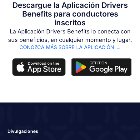
Descargue la Aplicación Drivers
Benefits para conductores
inscritos
La Aplicación Drivers Benefits lo conecta con
sus beneficios, en cualquier momento y lugar.
CONOZCA MÁS SOBRE LA APLICACIÓN →
Divulgaciones