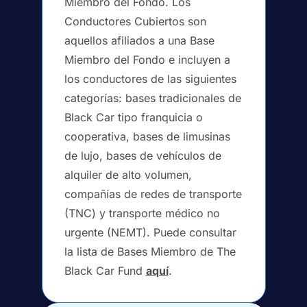
Miembro del Fondo. Los
Conductores Cubiertos son
aquellos afiliados a una Base
Miembro del Fondo e incluyen a
los conductores de las siguientes
categorías: bases tradicionales de
Black Car tipo franquicia o
cooperativa, bases de limusinas
de lujo, bases de vehículos de
alquiler de alto volumen,
compañías de redes de transporte
(TNC) y transporte médico no
urgente (NEMT). Puede consultar
la lista de Bases Miembro de The
Black Car Fund
aquí
.