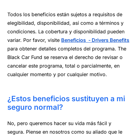
Todos los beneficios están sujetos a requisitos de
elegibilidad, disponibilidad, así como a términos y
condiciones. La cobertura y disponibilidad pueden
variar. Por favor, visite
Beneficios - Drivers Benefits
para obtener detalles completos del programa. The
Black Car Fund se reserva el derecho de revisar o
cancelar este programa, total o parcialmente, en
cualquier momento y por cualquier motivo.
¿Estos beneficios sustituyen a mi
seguro normal?
No, pero queremos hacer su vida más fácil y
segura. Piense en nosotros como su aliado que le