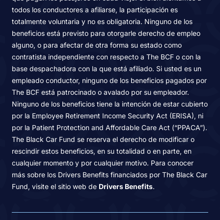
todos los conductores a afiliarse, la participación es
totalmente voluntaria y no es obligatoria. Ninguno de los
beneficios está previsto para otorgarle derecho de empleo
alguno, o para afectar de otra forma su estado como
contratista independiente con respecto a The BCF o con la
base despachadora con la que está afiliado. Si usted es un
empleado conductor, ninguno de los beneficios pagados por
The BCF está patrocinado o avalado por su empleador.
Ninguno de los beneficios tiene la intención de estar cubierto
por la Employee Retirement Income Security Act (ERISA), ni
por la Patient Protection and Affordable Care Act (“PPACA”).
The Black Car Fund se reserva el derecho de modificar o
rescindir estos beneficios, en su totalidad o en parte, en
cualquier momento y por cualquier motivo. Para conocer
más sobre los Drivers Benefits financiados por The Black Car
Fund, visite el sitio web de
Drivers Benefits
.