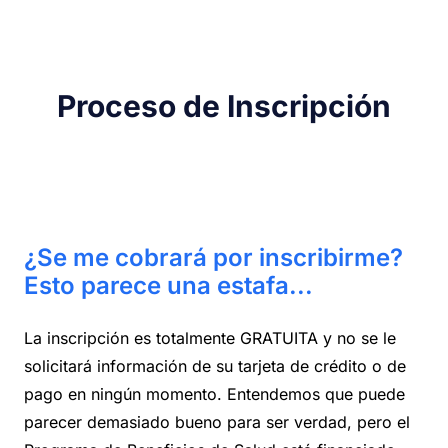
Proceso de Inscripción
¿Se me cobrará por inscribirme?
Esto parece una estafa...
La inscripción es totalmente GRATUITA y no se le
solicitará información de su tarjeta de crédito o de
pago en ningún momento. Entendemos que puede
parecer demasiado bueno para ser verdad, pero el