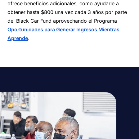
ofrece beneficios adicionales, como ayudarle a
obtener hasta $800 una vez cada 3 años por parte
del Black Car Fund aprovechando el Programa
Oportunidades para Generar Ingresos Mientras
Aprende
.