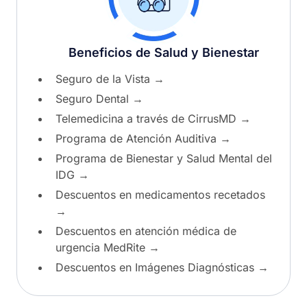
Beneficios de Salud y Bienestar
Seguro de la Vista
→
Seguro Dental
→
Telemedicina a través de CirrusMD
→
Programa de Atención Auditiva
→
Programa de Bienestar y Salud Mental del
IDG
→
Descuentos en medicamentos recetados
→
Descuentos en atención médica de
urgencia MedRite
→
Descuentos en Imágenes Diagnósticas
→