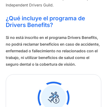
Independent Drivers Guild.
¿Qué incluye el programa de
Drivers Benefits?
Si no está inscrito en el programa Drivers Benefits,
no podrá reclamar beneficios en caso de accidente,
enfermedad o fallecimiento no relacionados con el
trabajo, ni utilizar beneficios de salud como el
seguro dental o la cobertura de visión.