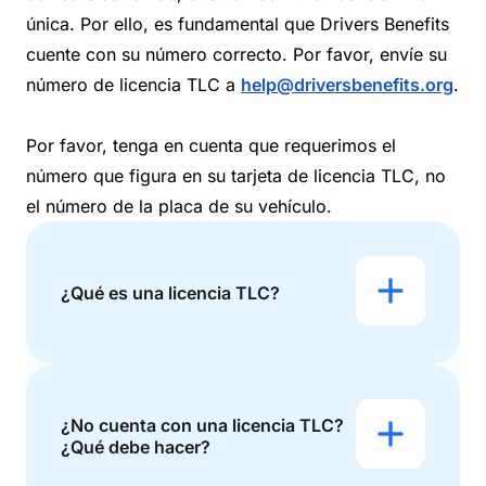
única. Por ello, es fundamental que Drivers Benefits
cuente con su número correcto. Por favor, envíe su
número de licencia TLC a
help@driversbenefits.org
.
Por favor, tenga en cuenta que requerimos el
número que figura en su tarjeta de licencia TLC, no
el número de la placa de su vehículo.
¿Qué es una licencia TLC?
¿No cuenta con una licencia TLC?
¿Qué debe hacer?