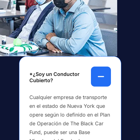
*¿Soy un Conductor
Cubierto?
Cualquier empresa de transporte
en el estado de Nueva York que
opere según lo definido en el Plan
de Operación de The Black Car
Fund, puede ser una Base