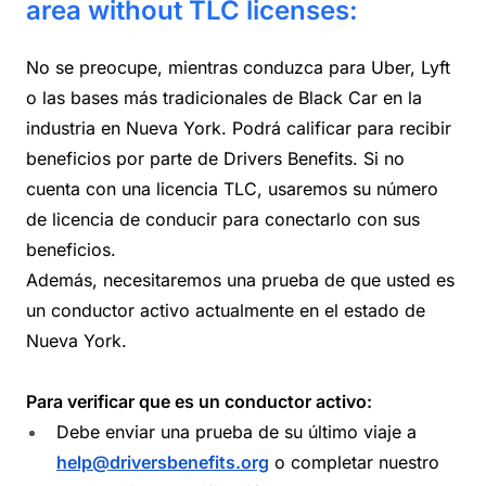
area without TLC licenses:
No se preocupe, mientras conduzca para Uber, Lyft
o las bases más tradicionales de Black Car en la
industria en Nueva York. Podrá calificar para recibir
beneficios por parte de Drivers Benefits. Si no
cuenta con una licencia TLC, usaremos su número
de licencia de conducir para conectarlo con sus
beneficios.
Además, necesitaremos una prueba de que usted es
un conductor activo actualmente en el estado de
Nueva York.
Para verificar que es un conductor activo:
Debe enviar una prueba de su último viaje a
help@driversbenefits.org
o completar nuestro