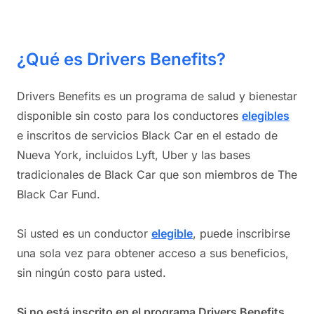
¿Qué es Drivers Benefits?
Drivers Benefits es un programa de salud y bienestar
disponible sin costo para los conductores
elegibles
e inscritos de servicios Black Car en el estado de
Nueva York, incluidos Lyft, Uber y las bases
tradicionales de Black Car que son miembros de The
Black Car Fund.
Si usted es un conductor
elegible
, puede inscribirse
una sola vez para obtener acceso a sus beneficios,
sin ningún costo para usted.
Si no está inscrito en el programa Drivers Benefits,