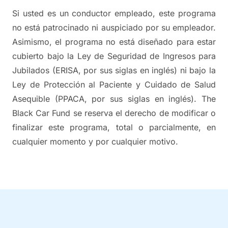
Si usted es un conductor empleado, este programa
no está patrocinado ni auspiciado por su empleador.
Asimismo, el programa no está diseñado para estar
cubierto bajo la Ley de Seguridad de Ingresos para
Jubilados (ERISA, por sus siglas en inglés) ni bajo la
Ley de Protección al Paciente y Cuidado de Salud
Asequible (PPACA, por sus siglas en inglés). The
Black Car Fund se reserva el derecho de modificar o
finalizar este programa, total o parcialmente, en
cualquier momento y por cualquier motivo.