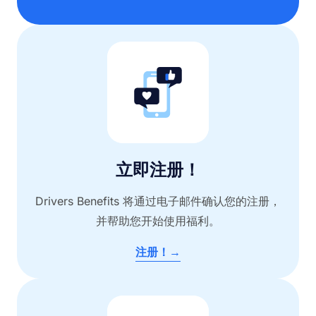
立即注册！
Drivers Benefits 将通过电子邮件确认您的注册，
并帮助您开始使用福利。
注册！→