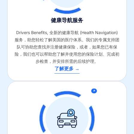
健康导航服务
Drivers Benefits, 全新的健康导航 (Health Navigation)
服务，助您轻松了解美国的医疗体系。我们的专属支持团
队可协助您查找并注册健康保险，或者，如果您已有保
险，我们也可以帮助您了解并使用您的保险计划、完成初
步检查，并安排所需的后续护理。
了解更多 →
新