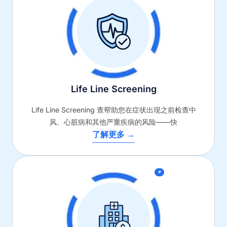
Life Line Screening
Life Line Screening 查帮助您在症状出现之前检查中
风、心脏病和其他严重疾病的风险——快
了解更多 →
新