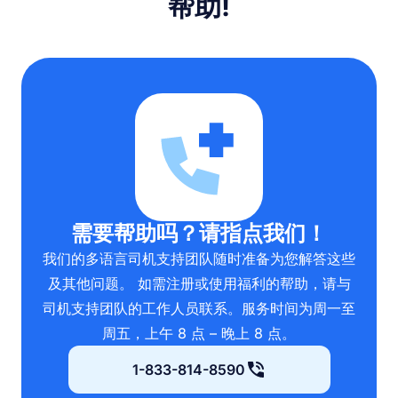
帮助!
需要帮助吗？请指点我们！
我们的多语言司机支持团队随时准备为您解答这些
及其他问题。 如需注册或使用福利的帮助，请与
司机支持团队的工作人员联系。服务时间为周一至
周五，上午 8 点 – 晚上 8 点。
1-833-814-8590