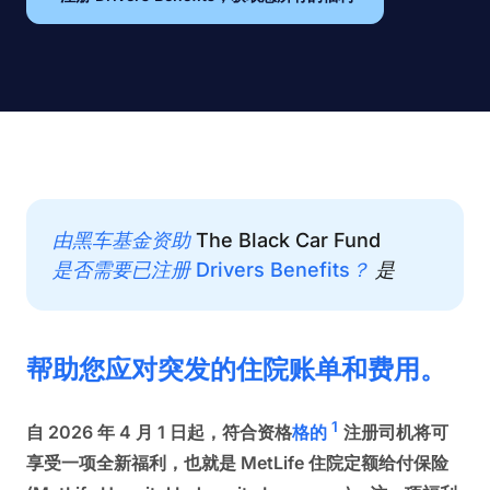
由黑车基金资助
The Black Car Fund
是否需要已注册 Drivers Benefits？
是
帮助您应对突发的住院账单和费用。
1
自 2026 年 4 月 1 日起，符合资格
格的
注册司机将可
享受一项全新福利，也就是 MetLife 住院定额给付保险