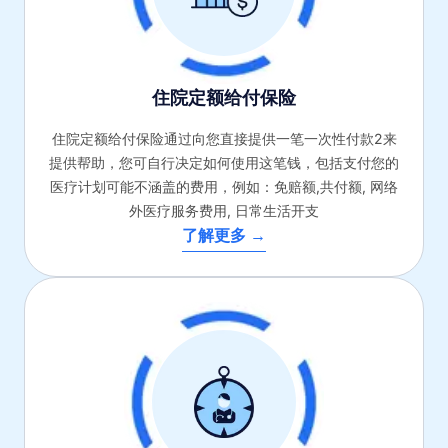
住院定额给付保险
住院定额给付保险通过向您直接提供一笔一次性付款2来
提供帮助，您可自行决定如何使用这笔钱，包括支付您的
医疗计划可能不涵盖的费用，例如：免赔额,共付额, 网络
外医疗服务费用, 日常生活开支
了解更多 →