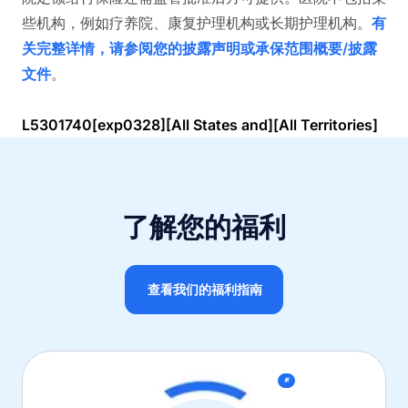
些机构，例如疗养院、康复护理机构或长期护理机构。
有
关完整详情，请参阅您的披露声明或承保范围概要/披露
文件
。
L5301740[exp0328][All States and][All Territories]
了解您的福利
查看我们的福利指南
新