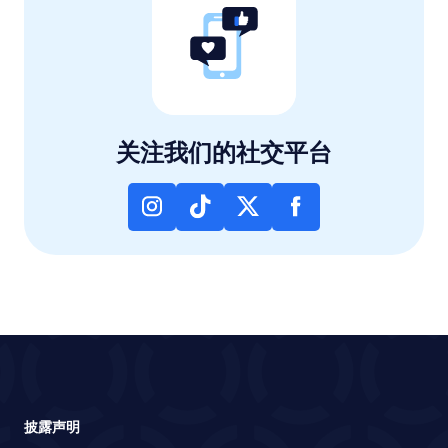
关注我们的社交平台
披露声明