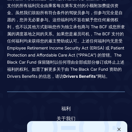
支付的所有福利完全由乘客每次乘车支付的小额附加费提供资
金。虽然我们鼓励所有符合条件的驾驶员参与，但参与完全是自
愿的，您并无必要参与。这些福利均不旨在赋予您任何雇佣权
利，也不以其他方式影响您作为独立承包商与 The BCF 或您所隶
属的调度基地之间的关系。如果您是雇员司机，The BCF 支付的
任何福利均未获得您的雇主赞助或认可。上述任何福利均无意受
Employee Retirement Income Security Act (ERISA) 或 Patient
Protection and Affordable Care Act (“PPACA”) 的管辖。The
Black Car Fund 保留随时以任何理由全部或部分修订或终止上述
福利的权利。如需了解更多关于由 The Black Car Fund 资助的
Drivers Benefits 的信息，请访
Drivers Benefits
”网站。
福利
关于我们
联系我们