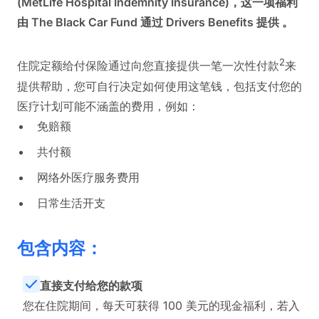
(MetLife Hospital Indemnity Insurance)，这一项福利
由 The Black Car Fund 通过 Drivers Benefits 提供 。
2
住院定额给付保险通过向您直接提供一笔一次性付款
来
提供帮助，您可自行决定如何使用这笔钱，包括支付您的
医疗计划可能不涵盖的费用，例如：
免赔额
共付额
网络外医疗服务费用
日常生活开支
包含内容：
直接支付给您的款项
您在住院期间，每天可获得 100 美元的现金福利，若入