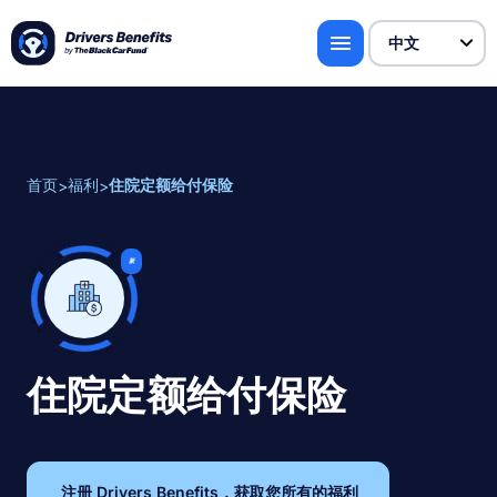
首页
福利
住院定额给付保险
>
>
新
住院定额给付保险
注册 Drivers Benefits，获取您所有的福利