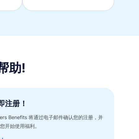
帮助!
即注册！
ivers Benefits 将通过电子邮件确认您的注册，并
您开始使用福利。