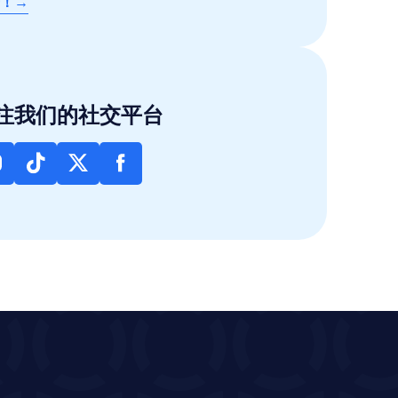
！→
注我们的社交平台