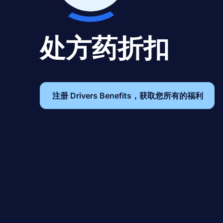
处方药折扣
注册 Drivers Benefits，获取您所有的福利