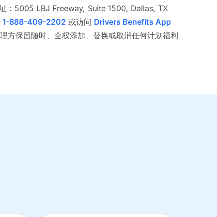
地址：5005 LBJ Freeway, Suite 1500, Dallas, TX
打
1-888-409-2202
或访问
Drivers Benefits App
理方保留随时、全权添加、替换或取消任何计划福利