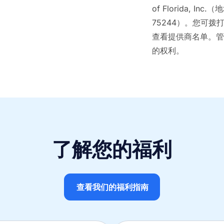
of Florida, Inc.（
75244）。您可拨
查看提供商名单。管
的权利。
了解您的福利
查看我们的福利指南