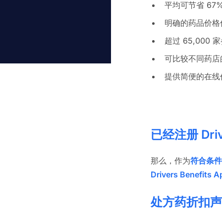
平均可节省 67
明确的药品价格
超过 65,000
可比较不同药店
提供简便的在线
已经注册 Drive
那么，作为
符合条件
Drivers Benefits A
处方药折扣声