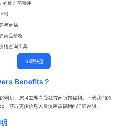
% 的处方药费用
信息
 家参与药店
的药品价格
价格查询工具
立即注册
rs Benefits？
的司机，您可立即享受处方药折扣福利。下载我们的
pp
，获取更多信息以及使用该福利的详细说明。
明