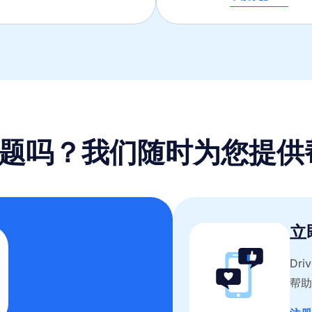
题吗？我们随时为您提供
立
Dr
帮助