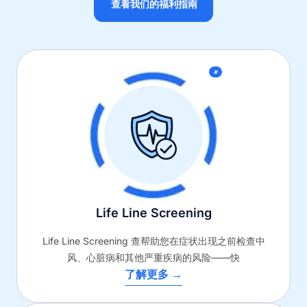
查看我们的福利指南
新
Life Line Screening
Life Line Screening 查帮助您在症状出现之前检查中
风、心脏病和其他严重疾病的风险——快
了解更多 →