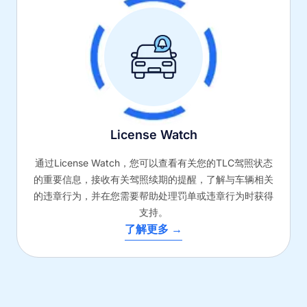
License Watch
通过License Watch，您可以查看有关您的TLC驾照状态
的重要信息，接收有关驾照续期的提醒，了解与车辆相关
的违章行为，并在您需要帮助处理罚单或违章行为时获得
支持。
了解更多 →