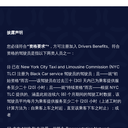
披露声明
您必须符合
“资格要求”
*，方可注册加入 Drivers Benefits。符合
资格的驾驶员是指以下两类人员之一：
(i) 已在 New York City Taxi and Limousine Commission (NYC
TLC) 注册为 Black Car service 驾驶员的驾驶员；且——就“初
始资格”而言——该驾驶员在过去三十 (30) 天内已为乘客提供服
务至少二十 (20) 小时；且——就“持续资格”而言——根据 NYC
TLC 提供的、涵盖此前连续六 (6) 个月期间的驾驶工时数据，该
驾驶员平均每月为乘客提供服务至少二十 (20) 小时（上述工时的
计算方法为：自乘客上车之时起，直至该乘客下车之时止）；或
者