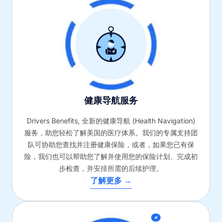
健康导航服务
Drivers Benefits, 全新的健康导航 (Health Navigation)
服务，助您轻松了解美国的医疗体系。我们的专属支持团
队可协助您查找并注册健康保险，或者，如果您已有保
险，我们也可以帮助您了解并使用您的保险计划、完成初
步检查，并安排所需的后续护理。
了解更多 →
新