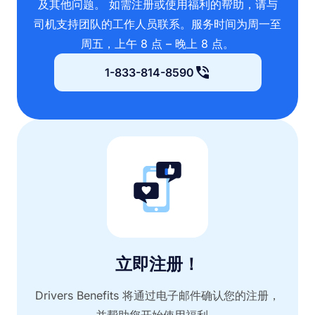
及其他问题。 如需注册或使用福利的帮助，请与
司机支持团队的工作人员联系。服务时间为周一至
周五，上午 8 点 – 晚上 8 点。
1-833-814-8590
立即注册！
Drivers Benefits 将通过电子邮件确认您的注册，