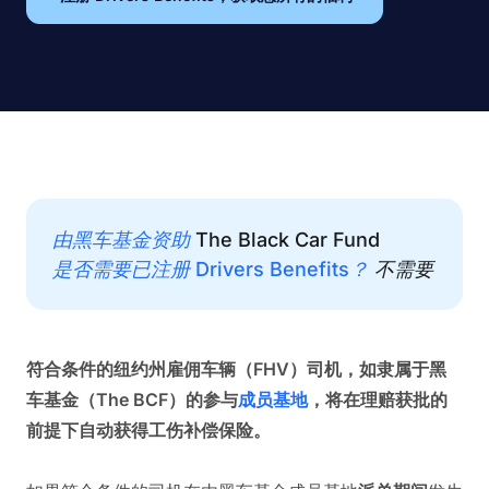
由黑车基金资助
The Black Car Fund
是否需要已注册 Drivers Benefits？
不需要
符合条件的纽约州雇佣车辆（FHV）司机，如隶属于黑
车基金（The BCF）的参与
成员基地
，将在理赔获批的
前提下自动获得工伤补偿保险。