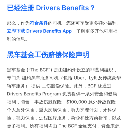
已经注册 Drivers Benefits？
那么，作为
符合条件
的司机，您还可享受更多额外福利。
立即下载 Drivers Benefits App
，了解更多其他可用福
利的信息。
黑车基金工伤赔偿保险声明
黑车基金 (“The BCF”) 是由纽约州设立的非营利组织，
专门为 纽约黑车服务司机（包括 Uber、Lyft 及传统豪华
轿车服务） 提供 工伤赔偿保险。此外，BCF 还通过
Drivers Benefits Program 免费提供一系列安全和健康
福利，包含：事故伤残保险，$100,000 意外身故保险，
个人意外保险，重大疾病保险，听力护理计划，牙科保
险，视力保险，远程医疗服务，急诊和处方药折扣，以及
更多福利。所有福利均由 The BCF 全额支付，资金来源