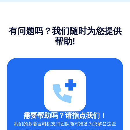
有问题吗？我们随时为您提供
帮助!
需要帮助吗？请指点我们！
我们的多语言司机支持团队随时准备为您解答这些