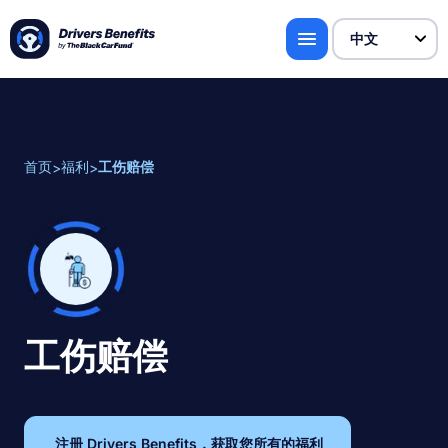
首页
福利
工伤赔偿
>
>
工伤赔偿
注册 Drivers Benefits，获取您所有的福利