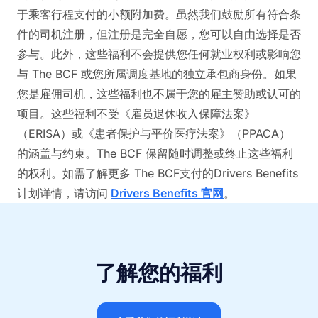
于乘客行程支付的小额附加费。虽然我们鼓励所有符合条
件的司机注册，但注册是完全自愿，您可以自由选择是否
参与。此外，这些福利不会提供您任何就业权利或影响您
与 The BCF 或您所属调度基地的独立承包商身份。如果
您是雇佣司机，这些福利也不属于您的雇主赞助或认可的
项目。这些福利不受《雇员退休收入保障法案》
（ERISA）或《患者保护与平价医疗法案》（PPACA）
的涵盖与约束。The BCF 保留随时调整或终止这些福利
的权利。如需了解更多 The BCF支付的Drivers Benefits
计划详情，请访问
Drivers Benefits 官网
。
了解您的福利