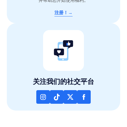
并帮助您开始使用福利。
注册！→
关注我们的社交平台