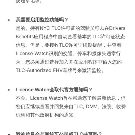
驶违章记录。
我需要启用监控功能吗？
是的。持有NYC TLC许可证的驾驶员可以在Drivers
Benefits应用程序中自动查看基本的TLC许可证状态
信息。但是，要接收TLC许可证续期提醒，并查看
License Watch识别的交通、停车和摄像头违章行
为，您必须通过选择加入并在应用程序中输入您的
TLC-Authorized FHV车牌号来激活监控。
License Watch会取代官方通知吗？
不会。License Watch旨在帮助您了解最新信息，但
您仍应继续查看并回复来自TLC, DMV、法院、收费
机构和其他政府机构的通知。
我的信息会与网约车公司或TLC共享吗？