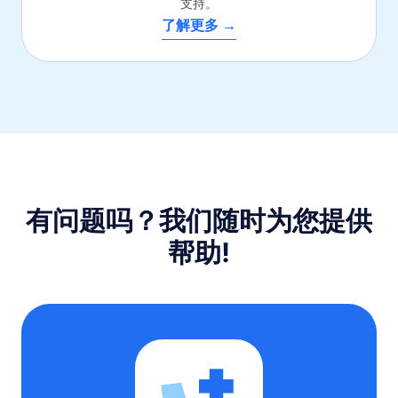
支持。
了解更多 →
有问题吗？我们随时为您提供
帮助!