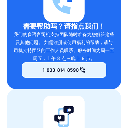
需要帮助吗？请指点我们！
我们的多语言司机支持团队随时准备为您解答这些
及其他问题。 如需注册或使用福利的帮助，请与
司机支持团队的工作人员联系。服务时间为周一至
周五，上午 8 点 – 晚上 8 点。
1-833-814-8590