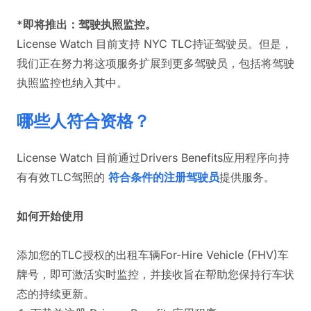
*即将推出：驾驶执照监控。
License Watch 目前支持 NYC TLC持证驾驶员。但是，
我们正在努力将这项服务扩展到更多驾驶员，包括将驾驶
执照监控也纳入其中。
哪些人符合资格？
License Watch 目前通过Drivers Benefits应用程序向持
有有效TLC驾照的
符合条件的注册驾驶员
提供服务。
如何开始使用
添加您的TLC授权的出租车辆For-Hire Vehicle (FHV)车
牌号，即可激活实时监控，并接收旨在帮助您保持行车状
态的持续更新。