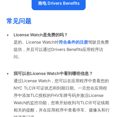
致电 Drivers Benefits
常见问题
License Watch是免费的吗？
是的。License Watch对
符合条件的注册
驾驶员免费
提供，并且可以通过Drivers Benefits应用程序访
问。
我可以在License Watch中看到哪些信息？
通过License Watch，您可以在应用程序中查看您的
NYC TLC许可证状态和到期日期。一旦您在应用程
序中添加TLC授权的FHV车牌号码并激活License
Watch的监控功能，您将开始收到与TLC许可证续期
相关的提醒，并在应用程序中查看停车、摄像头和行