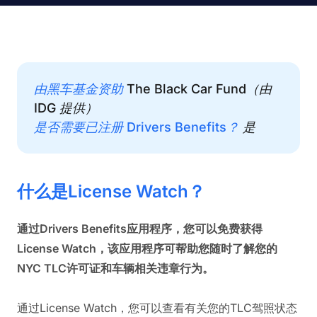
由黑车基金资助
The Black Car Fund（由
IDG 提供）
是否需要已注册 Drivers Benefits？
是
什么是License Watch？
通过Drivers Benefits应用程序，您可以免费获得
License Watch，该应用程序可帮助您随时了解您的
NYC TLC许可证和车辆相关违章行为。
通过License Watch，您可以查看有关您的TLC驾照状态