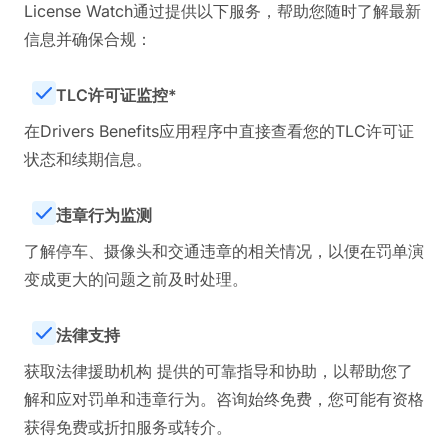
License Watch通过提供以下服务，帮助您随时了解最新
信息并确保合规：
TLC许可证监控*
在Drivers Benefits应用程序中直接查看您的TLC许可证
状态和续期信息。
违章行为监测
了解停车、摄像头和交通违章的相关情况，以便在罚单演
变成更大的问题之前及时处理。
法律支持
获取法律援助机构 提供的可靠指导和协助，以帮助您了
解和应对罚单和违章行为。咨询始终免费，您可能有资格
获得免费或折扣服务或转介。