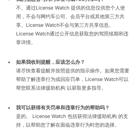
不。通过License Watch 提供的信息仅供您个人使
用，不会与网约车公司、会员平台或其他第三方共
享。License Watch不会与第三方共享信息。
License Watch通过公开信息获取您的驾照续期和违
章详情。
如果我收到提醒，应该怎么办？
请尽快查看提醒并按照提供的指示操作。如果您需要
帮助了解违章行为或回应罚单，License Watch可以
帮您联系法律援助机构 以获取更多指导。
我可以获得有关罚单和违章行为的帮助吗？
是的。 License Watch 包括获得法律援助机构 的支
持，以帮助您了解在面临违章行为时您的选择。