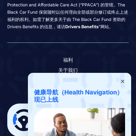
Protection and Affordable Care Act (“PPACA”) 的管辖。The
Black Car Fund 保留随时以任何理由全部或部分修订或终止上述
福利的权利。如需了解更多关于由 The Black Car Fund 资助的
Drivers Benefits 的信息，请访
Drivers Benefits
”网站。
福利
关于我们
联系我们
下载应用
健康导航（Health Navigation）
现已上线