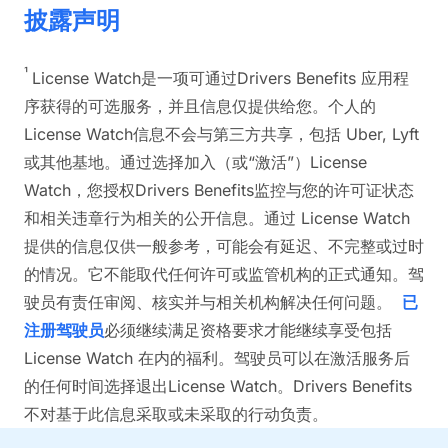
披露声明
¹
License Watch是一项可通过Drivers Benefits 应用程
序获得的可选服务，并且信息仅提供给您。个人的
License Watch信息不会与第三方共享，包括 Uber, Lyft
或其他基地。通过选择加入（或“激活”）License
Watch，您授权Drivers Benefits监控与您的许可证状态
和相关违章行为相关的公开信息。通过 License Watch
提供的信息仅供一般参考，可能会有延迟、不完整或过时
的情况。它不能取代任何许可或监管机构的正式通知。驾
驶员有责任审阅、核实并与相关机构解决任何问题。
已
注册驾驶员
必须继续满足资格要求才能继续享受包括
License Watch 在内的福利。驾驶员可以在激活服务后
的任何时间选择退出License Watch。Drivers Benefits
不对基于此信息采取或未采取的行动负责。