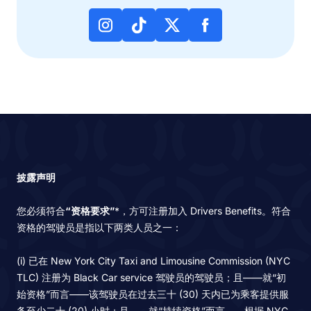
披露声明
您必须符合
“资格要求”
*，方可注册加入 Drivers Benefits。符合
资格的驾驶员是指以下两类人员之一：
(i) 已在 New York City Taxi and Limousine Commission (NYC
TLC) 注册为 Black Car service 驾驶员的驾驶员；且——就“初
始资格”而言——该驾驶员在过去三十 (30) 天内已为乘客提供服
务至少二十 (20) 小时；且——就“持续资格”而言——根据 NYC