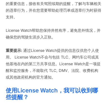
的重要信息，接收有关驾照续期的提醒，了解与车辆相关
的违章行为，并在您需要帮助处理罚单或违章行为时获得
支持。
License Watch帮助您保持井然有序，避免意外情况，并
确保您的驾驶生涯步入正轨。
重要提示:
通过License Watch提供的信息仅供您个人使
用。 License Watch不会与包括 TLC、网约车公司或其
他基地在内的第三方共享信息。License Watch是一项提
醒和监控服务，不能取代 TLC, DMV、法院、收费机构
或其他政府机构的官方通知。
使用License Watch，我可以收到哪
些提醒？