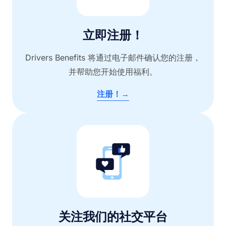
立即注册！
Drivers Benefits 将通过电子邮件确认您的注册，
并帮助您开始使用福利。
注册！→
关注我们的社交平台