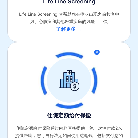
Life Line Screening
Life Line Screening 查帮助您在症状出现之前检查中
风、心脏病和其他严重疾病的风险——快
了解更多 →
新
住院定额给付保险
住院定额给付保险通过向您直接提供一笔一次性付款2来
提供帮助，您可自行决定如何使用这笔钱，包括支付您的