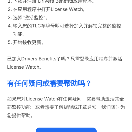
下载并注册 Drivers Benefits应用程序。
在应用程序中打开License Watch。
选择“激活监控”。
输入您的TLC车牌号即可选择加入并解锁完整的监控
功能。
开始接收更新。
已加入Drivers Benefits了吗？只需登录应用程序并激活
License Watch。
有任何疑问或需要帮助吗？
如果您对License Watch有任何疑问，需要帮助激活其全
部监控功能，或者想要了解提醒或违章通知，我们随时为
您提供帮助。