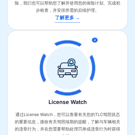
险，我们也可以帮助您了解并使用您的保险计划、完成初
步检查，并安排所需的后续护理。
了解更多 →
新
License Watch
通过License Watch，您可以查看有关您的TLC驾照状态
的重要信息，接收有关驾照续期的提醒，了解与车辆相关
的违章行为，并在您需要帮助处理罚单或违章行为时获得