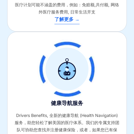
医疗计划可能不涵盖的费用，例如：免赔额,共付额, 网络
外医疗服务费用, 日常生活开支
了解更多 →
健康导航服务
Drivers Benefits, 全新的健康导航 (Health Navigation)
服务，助您轻松了解美国的医疗体系。我们的专属支持团
队可协助您查找并注册健康保险，或者，如果您已有保