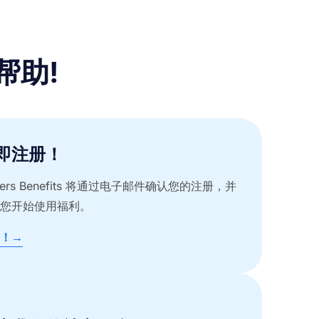
帮助!
即注册！
ivers Benefits 将通过电子邮件确认您的注册，并
您开始使用福利。
！→