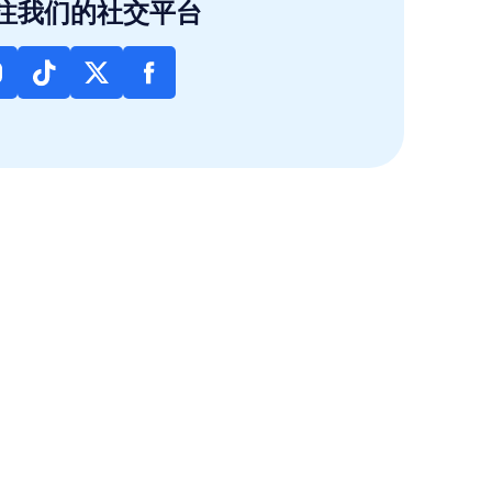
注我们的社交平台