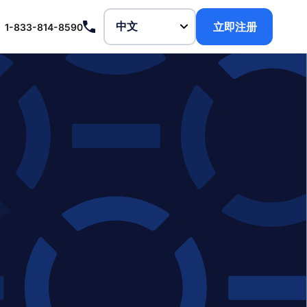
立即注册
1-833-814-8590