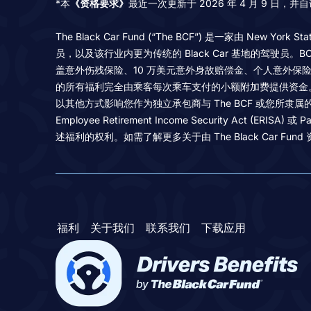
*本
《资格要求》
最近一次更新于 2026 年 4 月 9 日，
The Black Car Fund (“The BCF”) 是一家由 New
员，以及该行业内更为传统的 Black Car 基地的驾驶员。
盖意外伤残保险、10 万美元意外身故赔偿金、个人意外保险
的所有福利完全由乘客每次乘车支付的小额附加费提供资金
以其他方式影响您作为独立承包商与 The BCF 或您所
Employee Retirement Income Security Act (ERIS
述福利的权利。如需了解更多关于由 The Black Car Fund 资助
福利
关于我们
联系我们
下载应用