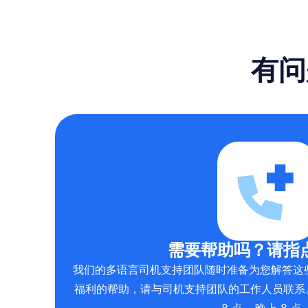
有问
需要帮助吗？请指
我们的多语言司机支持团队随时准备为您解答这
福利的帮助，请与司机支持团队的工作人员联系