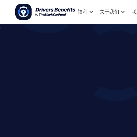
福利
关于我们
联